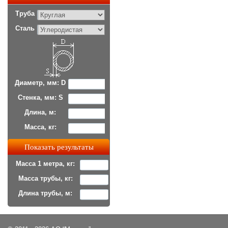
Труба
Сталь
Диаметр, мм: D
Стенка, мм: S
Длина, м:
Масса, кг:
Масса 1 метра, кг:
Масса трубы, кг:
Длина трубы, м: