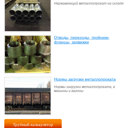
Нержавеющий металлопрокат на складе
Отводы, переходы, тройники,
фланцы, задвижки
(42)
Нормы загрузки металлопроката
(6)
Нормы загрузки металлопроката, в
машины и вагоны
Трубный калькулятор