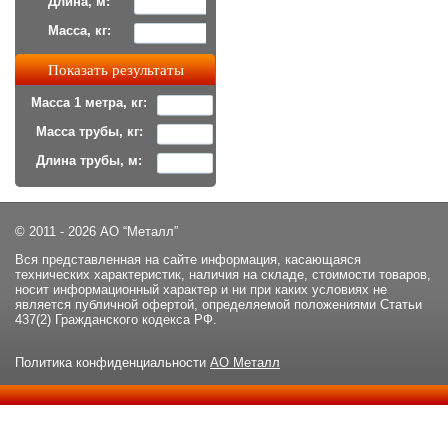
Длина, м:
Масса, кг:
Масса 1 метра, кг:
Масса трубы, кг:
Длина трубы, м:
© 2011 - 2026 АО “Металл”
Вся представленная на сайте информация, касающаяся
технических характеристик, наличия на складе, стоимости товаров,
носит информационный характер и ни при каких условиях не
является публичной офертой, определяемой положениями Статьи
437(2) Гражданского кодекса РФ.
Политика конфиденциальности
АО Металл