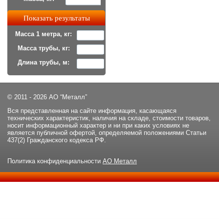
Масса 1 метра, кг:
Масса трубы, кг:
Длина трубы, м:
© 2011 - 2026 АО “Металл”
Вся представленная на сайте информация, касающаяся
технических характеристик, наличия на складе, стоимости товаров,
носит информационный характер и ни при каких условиях не
является публичной офертой, определяемой положениями Статьи
437(2) Гражданского кодекса РФ.
Политика конфиденциальности
АО Металл