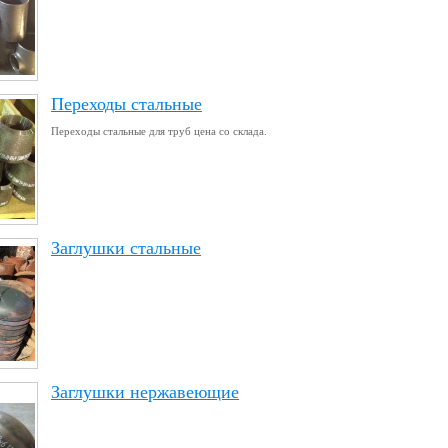
Переходы стальные
Переходы стальные для труб цена со склада.
Заглушки стальные
Заглушки нержавеющие