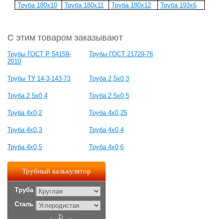
Труба 180x10
Труба 180x11
Труба 180x12
Труба 193x6
С этим товаром заказывают
Трубы ГОСТ Р 54159-
Трубы ГОСТ 21729-76
2010
Трубы ТУ 14-3-143-73
Труба 2,5х0,3
Труба 2,5х0,4
Труба 2,5х0,5
Труба 4х0,2
Труба 4х0,25
Труба 4х0,3
Труба 4х0,4
Труба 4х0,5
Труба 4х0,6
Трубный калькулятор
Труба
Сталь