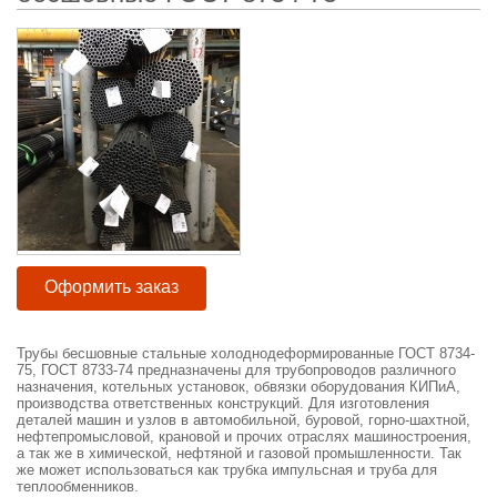
Оформить заказ
Трубы бесшовные стальные холоднодеформированные ГОСТ 8734-
75, ГОСТ 8733-74 предназначены для трубопроводов различного
назначения, котельных установок, обвязки оборудования КИПиА,
производства ответственных конструкций. Для изготовления
деталей машин и узлов в автомобильной, буровой, горно-шахтной,
нефтепромысловой, крановой и прочих отраслях машиностроения,
а так же в химической, нефтяной и газовой промышленности. Так
же может использоваться как трубка импульсная и труба для
теплообменников.