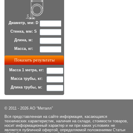
Диаметр, мм: D
Стенка, мм: S
Длина, м:
Масса, кг:
Масса 1 метра, кг:
Масса трубы, кг:
Длина трубы, м:
© 2011 - 2026 АО “Металл”
Вся представленная на сайте информация, касающаяся
технических характеристик, наличия на складе, стоимости товаров,
носит информационный характер и ни при каких условиях не
является публичной офертой, определяемой положениями Статьи