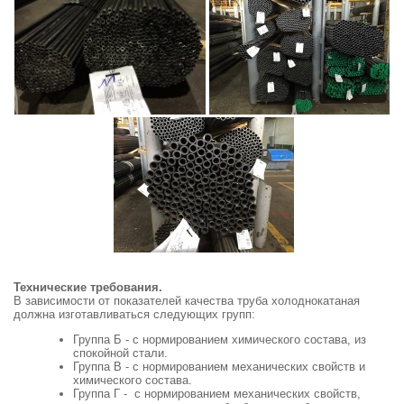
Технические требования.
В зависимости от показателей качества труба холоднокатаная
должна изготавливаться следующих групп:
Группа Б - с нормированием химического состава, из
спокойной стали.
Группа В - с нормированием механических свойств и
химического состава.
Группа Г - с нормированием механических свойств,